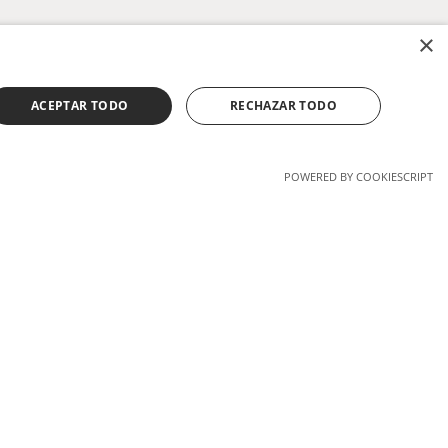
×
ACEPTAR TODO
RECHAZAR TODO
POWERED BY COOKIESCRIPT