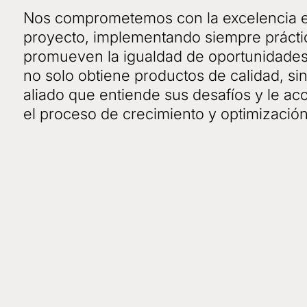
Nos comprometemos con la excelencia 
proyecto, implementando siempre prácti
promueven la igualdad de oportunidades
no solo obtiene productos de calidad, si
aliado que entiende sus desafíos y le a
el proceso de crecimiento y optimización