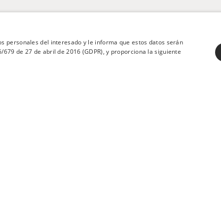
s personales del interesado y le informa que estos datos serán
679 de 27 de abril de 2016 (GDPR), y proporciona la siguiente