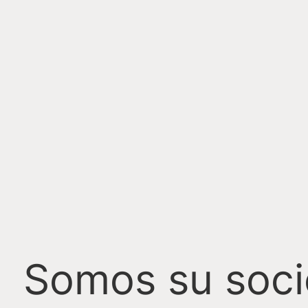
Somos su soci