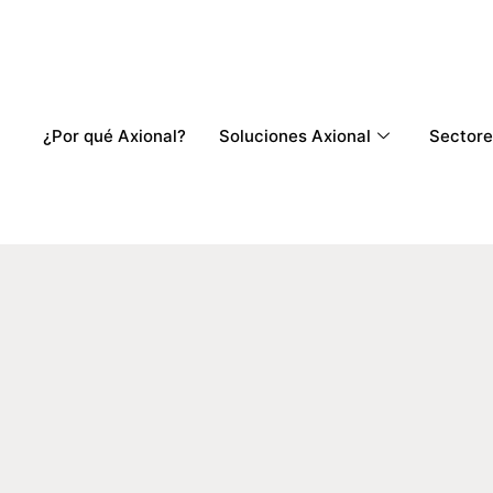
¿Por qué Axional?
Soluciones Axional
Sectore