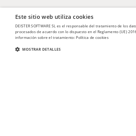
Este sitio web utiliza cookies
DEISTER SOFTWARE SL es el responsable del tratamiento de los dato
procesados de acuerdo con lo dispuesto en el Reglamento (UE) 2016/
información sobre el tratamiento:
Política de cookies
MOSTRAR DETALLES